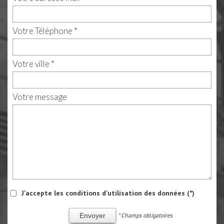
Votre Téléphone *
Votre ville *
Votre message
J'accepte les conditions d'utilisation des données (*)
* Champs obligatoires
Envoyer