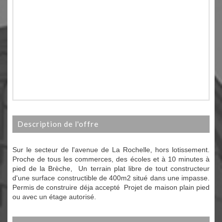
description de l'offre
Sur le secteur de l'avenue de La Rochelle, hors lotissement.
Proche de tous les commerces, des écoles et à 10 minutes à
pied de la Brèche, Un terrain plat libre de tout constructeur
d'une surface constructible de 400m2 situé dans une impasse.
Permis de construire déja accepté Projet de maison plain pied
ou avec un étage autorisé.