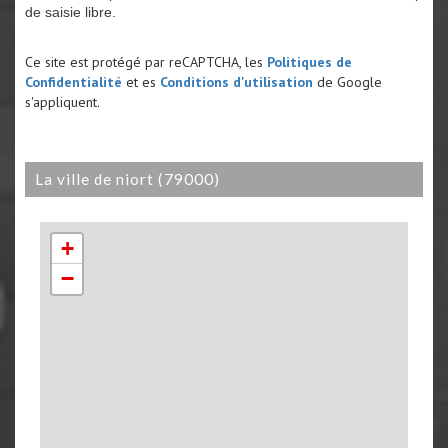
de saisie libre.
Ce site est protégé par reCAPTCHA, les
Politiques de
Confidentialité
et es
Conditions d'utilisation
de Google
s'appliquent.
la ville de niort (79000)
+
−