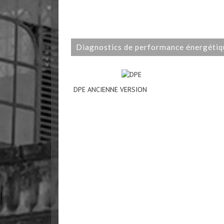
diagnostics de performance énergéti
DPE ANCIENNE VERSION