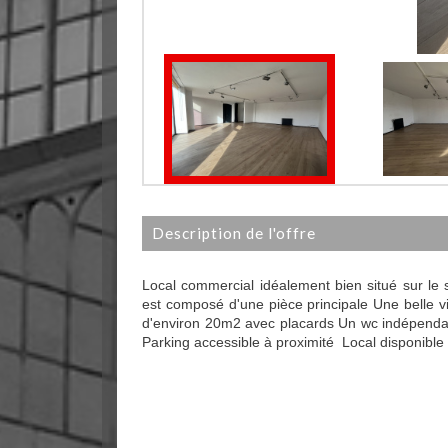
description de l'offre
Local commercial idéalement bien situé sur le s
est composé d'une pièce principale Une belle v
d'environ 20m2 avec placards Un wc indépenda
Parking accessible à proximité Local disponible