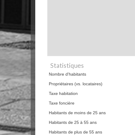
Statistiques
Nombre d'habitants
Propriétaires (vs. locataires)
Taxe habitation
Taxe foncière
Habitants de moins de 25 ans
Habitants de 25 à 55 ans
Habitants de plus de 55 ans