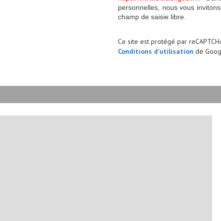
personnelles, nous vous invitons
champ de saisie libre.
Ce site est protégé par reCAPTCH
Conditions d'utilisation
de Googl